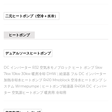
二元ヒートポンプ（空冷＋水冷）
ヒートポンプ
デュアルソースヒートポンプ
DC インバーター R32 空気水モノブロック ヒート ポンプ 5kw
7kw 10kw 30kw 暖房冷却 DHW
|
給湯器 フル DC インバーター
加熱冷却水ヒートポンプ R410 Mnoblock 空冷水ヒートポンプ シ
ステム Wrmepumpe
|
ヒートポンプ給湯器 R410A DC インバー
ター 空気源ヒートポンプ 暖房用 冷却用