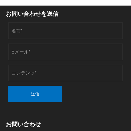
お問い合わせを送信
送信
お問い合わせ