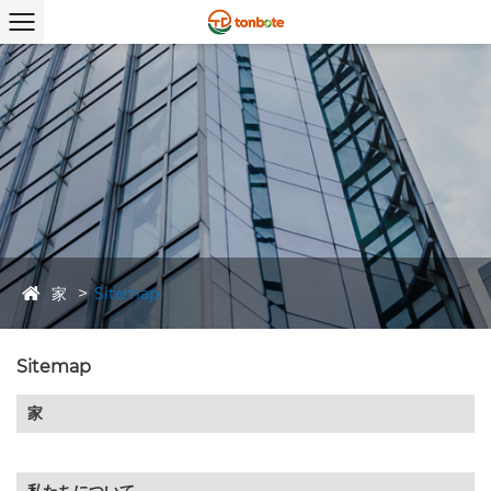
家
Sitemap
Sitemap
家
私たちについて